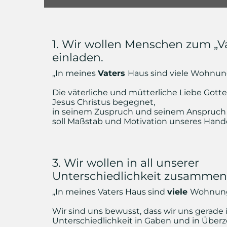
1. Wir wollen Menschen zum „V
einladen.
„In meines
Vaters
Haus sind viele Wohnu
Die väterliche und mütterliche Liebe Gottes
Jesus Christus begegnet,
in seinem Zuspruch und seinem Anspruch 
soll Maßstab und Motivation unseres Hande
3. Wir wollen in all unserer
Unterschiedlichkeit zusammen
„In meines Vaters Haus sind
viele
Wohnun
Wir sind uns bewusst, dass wir uns gerade 
Unterschiedlichkeit in Gaben und in Übe