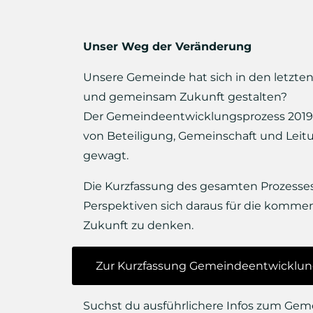
Unser Weg der Veränderung
Unsere Gemeinde hat sich in den letzten
und gemeinsam Zukunft gestalten?
Der Gemeindeentwicklungsprozess 2019–
von Beteiligung, Gemeinschaft und Leit
gewagt.
Die Kurzfassung des gesamten Prozesses
Perspektiven sich daraus für die kommend
Zukunft zu denken.
Zur Kurzfassung Gemeindeentwicklun
Suchst du ausführlichere Infos zum Gem