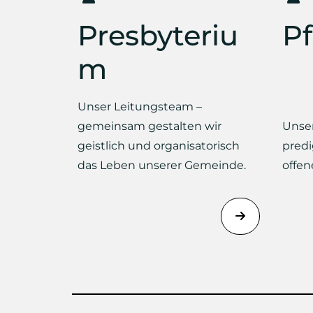
Presbyteriu
Pf
m
Unser Leitungsteam –
gemeinsam gestalten wir
Unser
geistlich und organisatorisch
predi
das Leben unserer Gemeinde.
offen