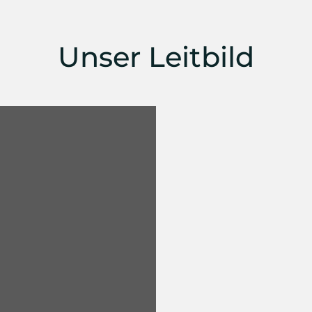
Unser Leitbild