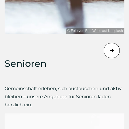
© Foto von Ben White auf Unsplash
Senioren
Gemeinschaft erleben, sich austauschen und aktiv
bleiben – unsere Angebote für Senioren laden
herzlich ein.