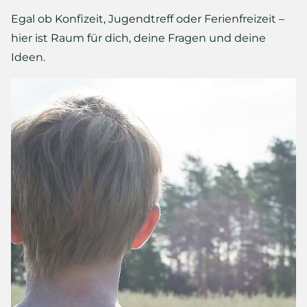
Egal ob Konfizeit, Jugendtreff oder Ferienfreizeit –
hier ist Raum für dich, deine Fragen und deine
Ideen.