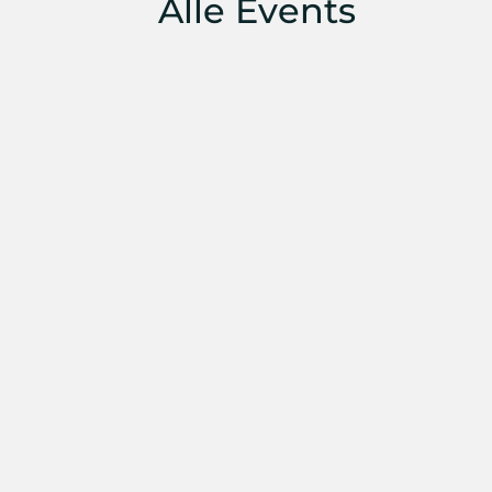
Alle Events