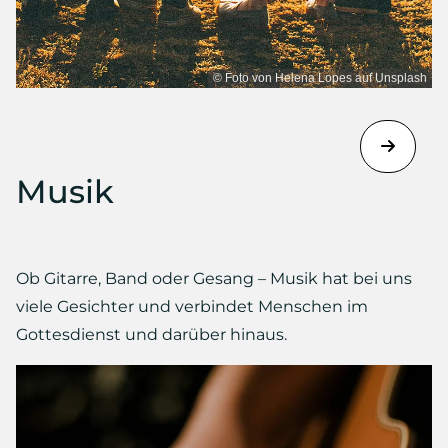
© Foto von Helena Lopes auf Unsplash
Musik
Ob Gitarre, Band oder Gesang – Musik hat bei uns
viele Gesichter und verbindet Menschen im
Gottesdienst und darüber hinaus.