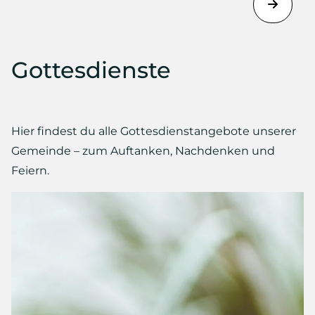
Gottesdienste
Hier findest du alle Gottesdienstangebote unserer
Gemeinde – zum Auftanken, Nachdenken und
Feiern.