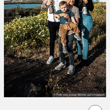
© Foto von Josue Michel auf Unsplash