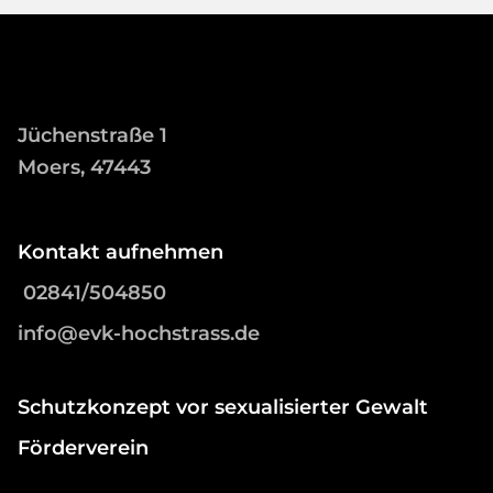
Jüchenstraße 1
Moers, 47443
Kontakt aufnehmen
02841/504850
info@evk-hochstrass.de
Schutzkonzept vor sexualisierter Gewalt
Förderverein