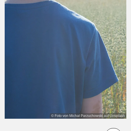
© Foto von Michał Parzuchowski auf Unsplash