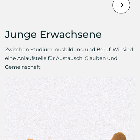
Junge Erwachsene
Zwischen Studium, Ausbildung und Beruf: Wir sind
eine Anlaufstelle für Austausch, Glauben und
Gemeinschaft.