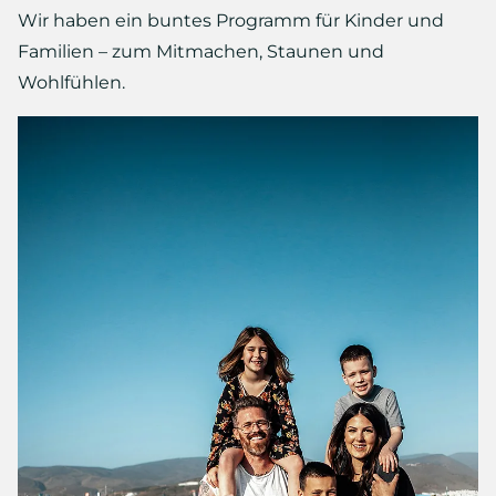
Wir haben ein buntes Programm für Kinder und
Familien – zum Mitmachen, Staunen und
Wohlfühlen.