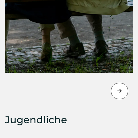
Jugendliche