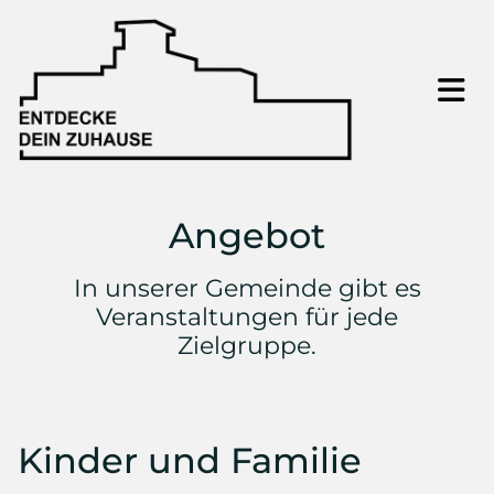
Angebot
In unserer Gemeinde gibt es
Veranstaltungen für jede
Zielgruppe.
Kinder und Familie