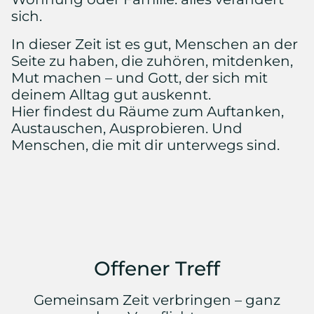
sich.
In dieser Zeit ist es gut, Menschen an der
Seite zu haben, die zuhören, mitdenken,
Mut machen – und Gott, der sich mit
deinem Alltag gut auskennt.
Hier findest du Räume zum Auftanken,
Austauschen, Ausprobieren. Und
Menschen, die mit dir unterwegs sind.
© Foto von Helena Lopes auf Unsplash
Offener Treff
Gemeinsam Zeit verbringen – ganz