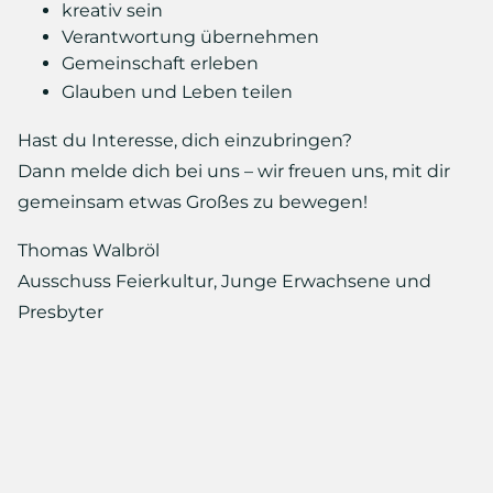
kreativ sein
Verantwortung übernehmen
Gemeinschaft erleben
Glauben und Leben teilen
Hast du Interesse, dich einzubringen?
Dann melde dich bei uns – wir freuen uns, mit dir
gemeinsam etwas Großes zu bewegen!
Thomas Walbröl
Ausschuss Feierkultur, Junge Erwachsene und
Presbyter