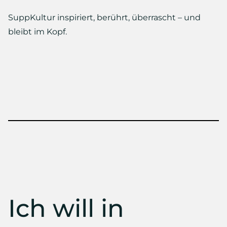
SuppKultur inspiriert, berührt, überrascht – und
bleibt im Kopf.
Ich will in