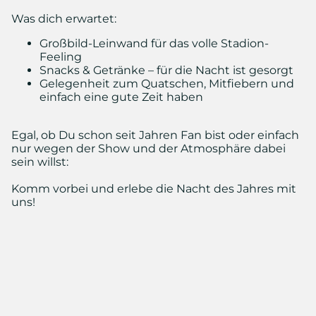
Was dich erwartet:
Großbild-Leinwand für das volle Stadion-
Feeling
Snacks & Getränke – für die Nacht ist gesorgt
Gelegenheit zum Quatschen, Mitfiebern und
einfach eine gute Zeit haben
Egal, ob Du schon seit Jahren Fan bist oder einfach
nur wegen der Show und der Atmosphäre dabei
sein willst:
Komm vorbei und erlebe die Nacht des Jahres mit
uns!
© Foto von Anushka Srivastav auf Unsplash