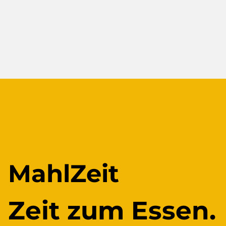
MahlZeit
Zeit zum Essen.