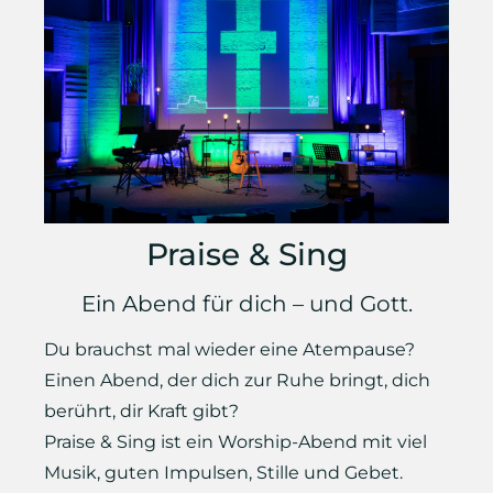
Praise & Sing
Ein Abend für dich – und Gott.
Du brauchst mal wieder eine Atempause?
Einen Abend, der dich zur Ruhe bringt, dich
berührt, dir Kraft gibt?
Praise & Sing ist ein Worship-Abend mit viel
Musik, guten Impulsen, Stille und Gebet.