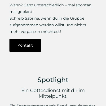
Wann? Ganz unterschiedlich – mal spontan,
mal geplant.
Schreib Sabrina, wenn du in die Gruppe
aufgenommen werden willst und nichts
mehr verpassen möchtest!
Kontakt
Spotlight
Ein Gottesdienst mit dir im
Mittelpunkt.
Ein Sonntagmorgen mit Band, inspirierender