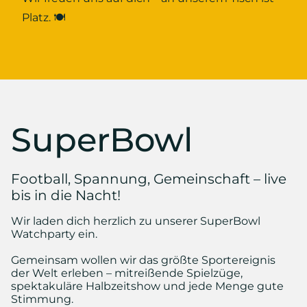
Platz. 🍽️
SuperBowl
Football, Spannung, Gemeinschaft – live
bis in die Nacht!
Wir laden dich herzlich zu unserer SuperBowl
Watchparty ein.
Gemeinsam wollen wir das größte Sportereignis
der Welt erleben – mitreißende Spielzüge,
spektakuläre Halbzeitshow und jede Menge gute
Stimmung.