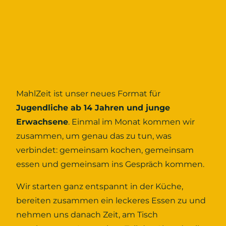
MahlZeit ist unser neues Format für
Jugendliche ab 14 Jahren und junge
Erwachsene
. Einmal im Monat kommen wir
zusammen, um genau das zu tun, was
verbindet: gemeinsam kochen, gemeinsam
essen und gemeinsam ins Gespräch kommen.
Wir starten ganz entspannt in der Küche,
bereiten zusammen ein leckeres Essen zu und
nehmen uns danach Zeit, am Tisch