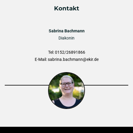
Kontakt
Sabrina Bachmann
Diakonin
Tel: 0152/26891866
E-Mail: sabrina.bachmann@ekir.de