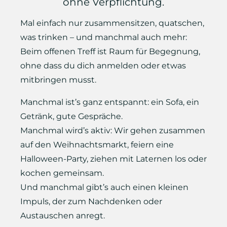
ohne Verpflichtung.
Mal einfach nur zusammensitzen, quatschen,
was trinken – und manchmal auch mehr:
Beim offenen Treff ist Raum für Begegnung,
ohne dass du dich anmelden oder etwas
mitbringen musst.
Manchmal ist’s ganz entspannt: ein Sofa, ein
Getränk, gute Gespräche.
Manchmal wird’s aktiv: Wir gehen zusammen
auf den Weihnachtsmarkt, feiern eine
Halloween-Party, ziehen mit Laternen los oder
kochen gemeinsam.
Und manchmal gibt’s auch einen kleinen
Impuls, der zum Nachdenken oder
Austauschen anregt.