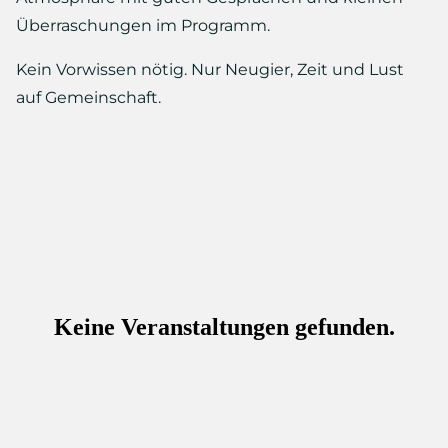
Überraschungen im Programm.
Kein Vorwissen nötig. Nur Neugier, Zeit und Lust
auf Gemeinschaft.