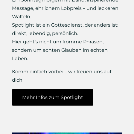
Message, ehrlichem Lobpreis – und leckeren
Waffeln.
Spotlight ist ein Gottesdienst, der anders ist:
direkt, lebendig, persönlich.
Hier geht’s nicht um fromme Phrasen,
sondern um echten Glauben im echten
Leben.
Komm einfach vorbei – wir freuen uns auf
dich!
Mehr Infos zum Spotlight