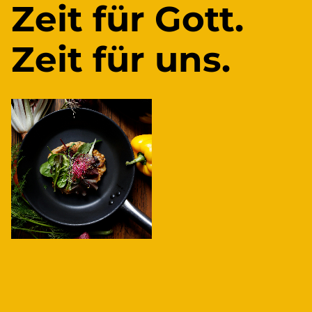
Zeit für Gott.
Zeit für uns.