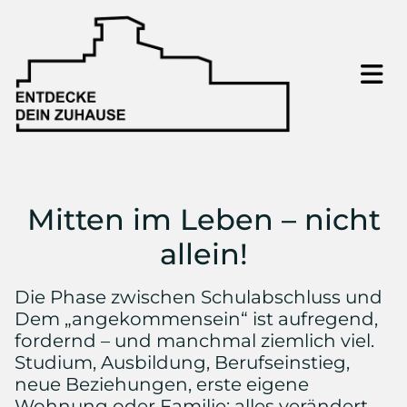
Mitten im Leben – nicht
allein!
Die Phase zwischen Schulabschluss und
Dem „angekommensein“ ist aufregend,
fordernd – und manchmal ziemlich viel.
Studium, Ausbildung, Berufseinstieg,
neue Beziehungen, erste eigene
Wohnung oder Familie: alles verändert