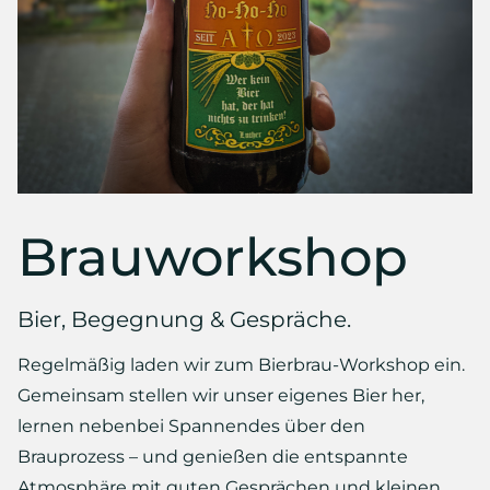
Brauworkshop
Bier, Begegnung & Gespräche.
Regelmäßig laden wir zum Bierbrau-Workshop ein.
Gemeinsam stellen wir unser eigenes Bier her,
lernen nebenbei Spannendes über den
Brauprozess – und genießen die entspannte
Atmosphäre mit guten Gesprächen und kleinen