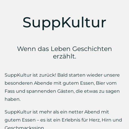
SuppKultur
Wenn das Leben Geschichten
erzählt.
SuppKultur ist zurück! Bald starten wieder unsere
besonderen Abende mit gutem Essen, Bier vom
Fass und spannenden Gästen, die etwas zu sagen
haben.
SuppKultur ist mehr als ein netter Abend mit
gutem Essen – es ist ein Erlebnis für Herz, Hirn und
Geschmackssinn.