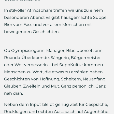
In stilvoller Atmosphäre treffen wir uns zu einem
besonderen Abend: Es gibt hausgemachte Suppe,
Bier vom Fass und vor allem Menschen mit
bewegenden Geschichten..
Ob Olympiasiegerin, Manager, Bibelübersetzerin,
Ruanda-Überlebende, Sängerin, Bürgermeister
oder Weltverbesserin – bei SuppKultur kommen
Menschen zu Wort, die etwas zu erzählen haben.
Geschichten von Hoffnung, Scheitern, Neuanfang,
Glauben, Zweifeln und Mut. Ganz persönlich. Ganz
nah dran.
Neben dem Input bleibt genug Zeit für Gespräche,
Rückfragen und echten Austausch auf Augenhöhe.