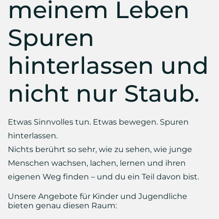
meinem Leben
Spuren
hinterlassen und
nicht nur Staub.
Etwas Sinnvolles tun. Etwas bewegen. Spuren
hinterlassen.
Nichts berührt so sehr, wie zu sehen, wie junge
Menschen wachsen, lachen, lernen und ihren
eigenen Weg finden – und du ein Teil davon bist.
Unsere Angebote für Kinder und Jugendliche
bieten genau diesen Raum: