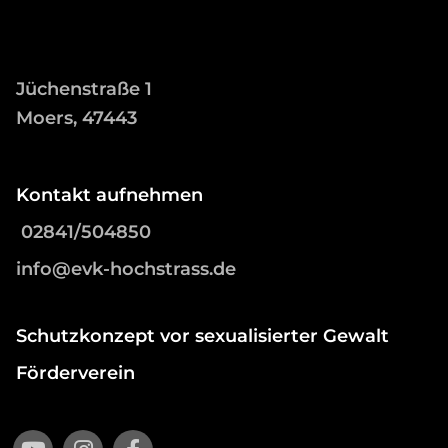
Jüchenstraße 1
Moers, 47443
Kontakt aufnehmen
02841/504850
info@evk-hochstrass.de
Schutzkonzept vor sexualisierter Gewalt
Förderverein