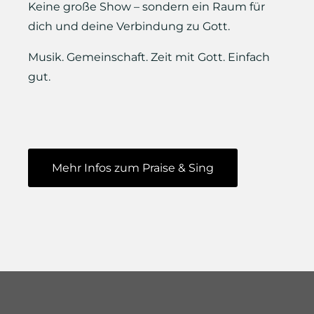
Keine große Show – sondern ein Raum für
dich und deine Verbindung zu Gott.
Musik. Gemeinschaft. Zeit mit Gott. Einfach
gut.
Mehr Infos zum Praise & Sing