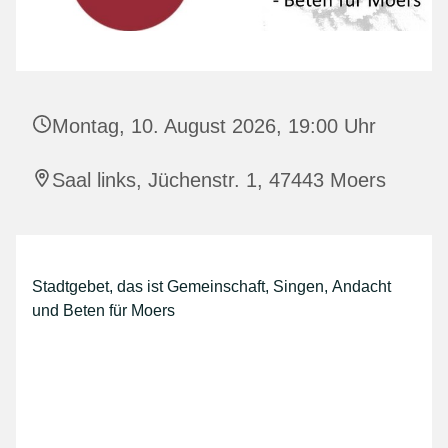
Montag, 10. August 2026, 19:00 Uhr
Saal links, Jüchenstr. 1, 47443 Moers
Stadtgebet, das ist Gemeinschaft, Singen, Andacht
und Beten für Moers