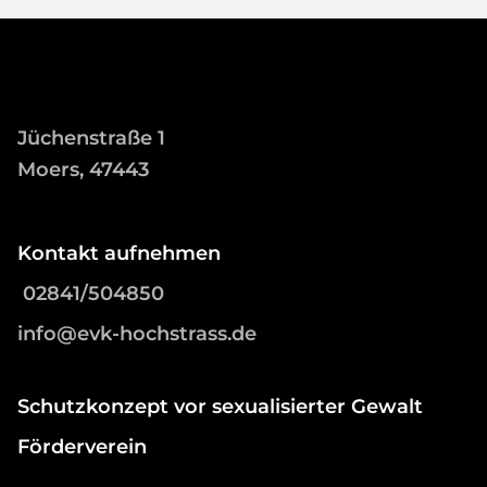
Jüchenstraße 1
Moers, 47443
Kontakt aufnehmen
02841/504850
info@evk-hochstrass.de
Schutzkonzept vor sexualisierter Gewalt
Förderverein