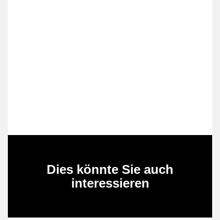
Dies könnte Sie auch
interessieren