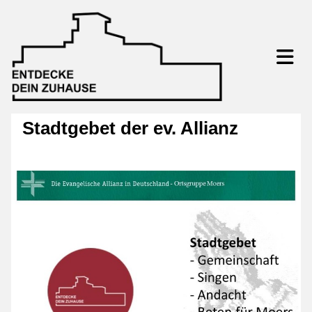
Stadtgebet der ev. Allianz