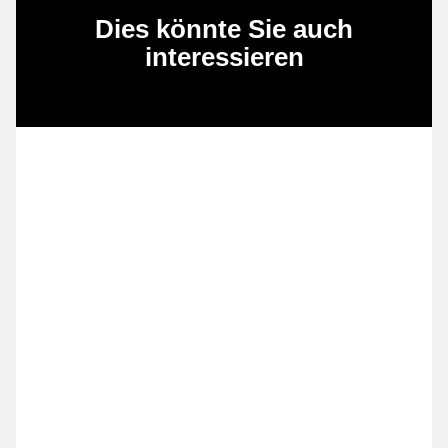
Dies könnte Sie auch
interessieren