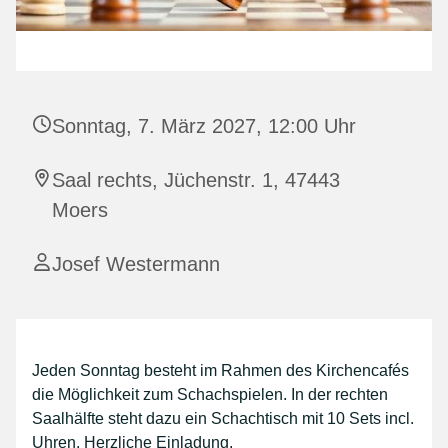
Sonntag, 7. März 2027, 12:00 Uhr
Saal rechts, Jüchenstr. 1, 47443
Moers
Josef Westermann
Jeden Sonntag besteht im Rahmen des Kirchencafés
die Möglichkeit zum Schachspielen. In der rechten
Saalhälfte steht dazu ein Schachtisch mit 10 Sets incl.
Uhren. Herzliche Einladung.