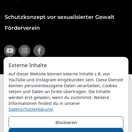
Schutzkonzept vor sexualisierter Gewalt
Förderverein
Externe Inhalte
Auf dieser Website können externe Inhalte z.B. von
YouTube und Instagram eingebunden sein. Diese Dienste
können personenbezogene Daten verarbeiten, Cookies
setzen und Daten an Dritte übertragen. Die Inhalte
Impressum
Datenschutzerklärung
werden erst geladen, wenn du zustimmst. Weitere
Informationen findest du in unserer
ChurchDesk-Login
Datenschutzerklärung
.
Blockieren