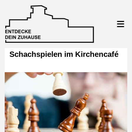
Schachspielen im Kirchencafé