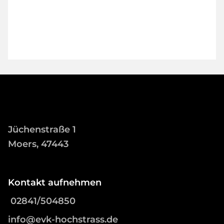
Jüchenstraße 1
Moers, 47443
Kontakt aufnehmen
02841/504850
info@evk-hochstrass.de