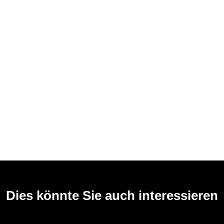
Dies könnte Sie auch interessieren