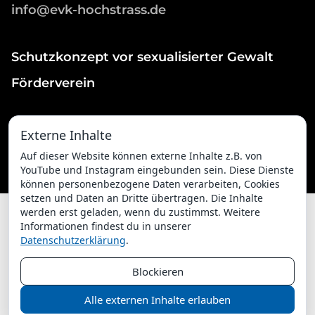
info@evk-hochstrass.de
Schutzkonzept vor sexualisierter Gewalt
Förderverein
Externe Inhalte
Auf dieser Website können externe Inhalte z.B. von
YouTube und Instagram eingebunden sein. Diese Dienste
können personenbezogene Daten verarbeiten, Cookies
setzen und Daten an Dritte übertragen. Die Inhalte
werden erst geladen, wenn du zustimmst. Weitere
Informationen findest du in unserer
Datenschutzerklärung
.
ChurchDesk-Login
Blockieren
Alle externen Inhalte erlauben