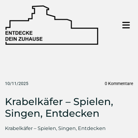
10/11/2025
0
Kommentare
Krabelkäfer – Spielen,
Singen, Entdecken
Krabelkäfer – Spielen, Singen, Entdecken