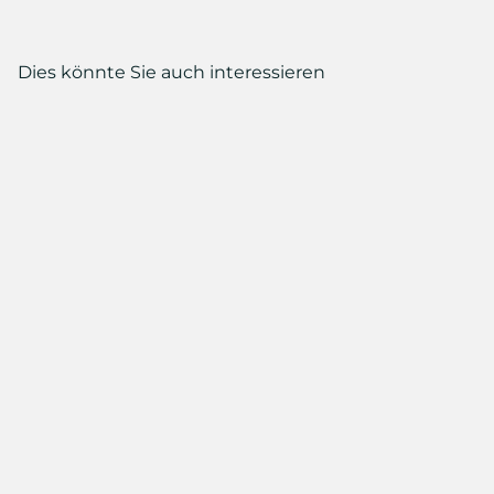
Dies könnte Sie auch interessieren