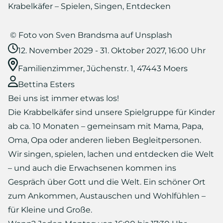
Krabelkäfer – Spielen, Singen, Entdecken
© Foto von Sven Brandsma auf Unsplash
12. November 2029 - 31. Oktober 2027, 16:00 Uhr
Familienzimmer, Jüchenstr. 1, 47443 Moers
Bettina Esters
Bei uns ist immer etwas los!
Die Krabbelkäfer sind unsere Spielgruppe für Kinder
ab ca. 10 Monaten – gemeinsam mit Mama, Papa,
Oma, Opa oder anderen lieben Begleitpersonen.
Wir singen, spielen, lachen und entdecken die Welt
– und auch die Erwachsenen kommen ins
Gespräch über Gott und die Welt. Ein schöner Ort
zum Ankommen, Austauschen und Wohlfühlen –
für Kleine und Große.