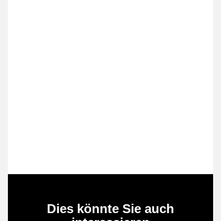
Dies könnte Sie auch