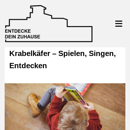
Krabelkäfer – Spielen, Singen,
Entdecken