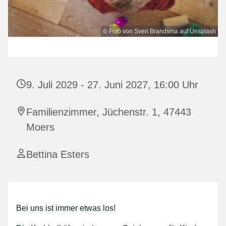
© Foto von Sven Brandsma auf Unsplash
9. Juli 2029 - 27. Juni 2027, 16:00 Uhr
Familienzimmer, Jüchenstr. 1, 47443
Moers
Bettina Esters
Bei uns ist immer etwas los!