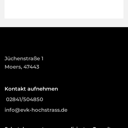
Jüchenstraße 1
Moers, 47443
Kontakt aufnehmen
02841/504850
info@evk-hochstrass.de