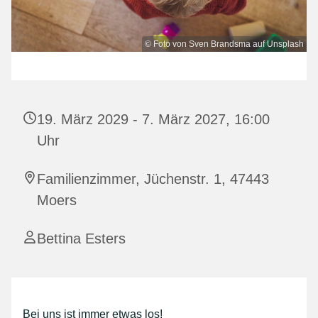
© Foto von Sven Brandsma auf Unsplash
19. März 2029 - 7. März 2027, 16:00
Uhr
Familienzimmer, Jüchenstr. 1, 47443
Moers
Bettina Esters
Bei uns ist immer etwas los!