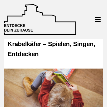
Krabelkäfer – Spielen, Singen,
Entdecken