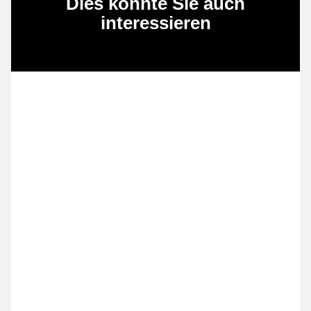
Dies könnte Sie auch
interessieren