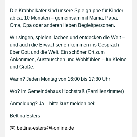
Die Krabbelkäfer sind unsere Spielgruppe für Kinder
ab ca. 10 Monaten – gemeinsam mit Mama, Papa,
Oma, Opa oder anderen lieben Begleitpersonen.
Wir singen, spielen, lachen und entdecken die Welt –
und auch die Erwachsenen kommen ins Gespräch
über Gott und die Welt. Ein schöner Ort zum
Ankommen, Austauschen und Wohlfühlen – für Kleine
und Große.
Wann? Jeden Montag von 16:00 bis 17:30 Uhr
Wo? Im Gemeindehaus Hochstraß (Familienzimmer)
Anmeldung? Ja – bitte kurz melden bei:
Bettina Esters
✉️ bettina-esters@t-online.de