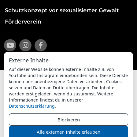
Schutzkonzept vor sexualisierter Gewalt
Förderverein
Externe Inhalte
Auf dieser Website können externe Inhalte z.B. von
YouTube und Instagram eingebunden sein. Diese Dienste
können personenbezogene Daten verarbeiten, Cookies
setzen und Daten an Dritte übertragen. Die Inhalte
Impressum
Datenschutzerklärung
werden erst geladen, wenn du zustimmst. Weitere
Informationen findest du in unserer
ChurchDesk-Login
Datenschutzerklärung
.
Blockieren
Alle externen Inhalte erlauben