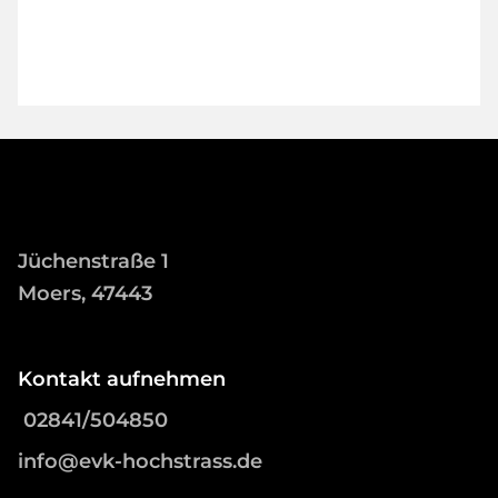
Jüchenstraße 1
Moers, 47443
Kontakt aufnehmen
02841/504850
info@evk-hochstrass.de