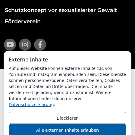
Schutzkonzept vor sexualisierter Gewalt
Förderverein
Externe Inhalte
Auf dieser Website können externe Inhalte z.B. von
YouTube und Instagram eingebunden sein. Diese Dienste
können personenbezogene Daten verarbeiten, Cookies
setzen und Daten an Dritte übertragen. Die Inhalte
Impressum
Datenschutzerklärung
werden erst geladen, wenn du zustimmst. Weitere
Informationen findest du in unserer
ChurchDesk-Login
Datenschutzerklärung
.
Blockieren
Alle externen Inhalte erlauben