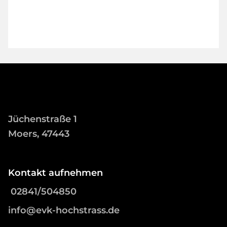
Jüchenstraße 1
Moers, 47443
Kontakt aufnehmen
02841/504850
info@evk-hochstrass.de