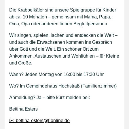
Die Krabbelkäfer sind unsere Spielgruppe für Kinder
ab ca. 10 Monaten – gemeinsam mit Mama, Papa,
Oma, Opa oder anderen lieben Begleitpersonen.
Wir singen, spielen, lachen und entdecken die Welt –
und auch die Erwachsenen kommen ins Gespräch
über Gott und die Welt. Ein schöner Ort zum
Ankommen, Austauschen und Wohlfühlen – für Kleine
und Große.
Wann? Jeden Montag von 16:00 bis 17:30 Uhr
Wo? Im Gemeindehaus Hochstraß (Familienzimmer)
Anmeldung? Ja – bitte kurz melden bei:
Bettina Esters
✉️ bettina-esters@t-online.de