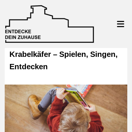
Krabelkäfer – Spielen, Singen,
Entdecken