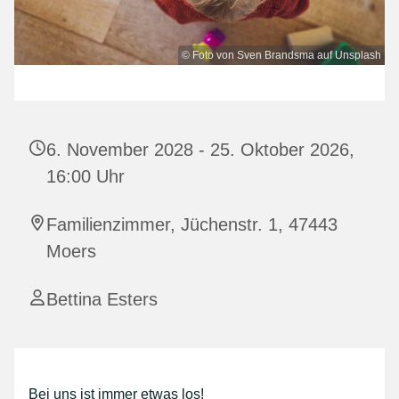
© Foto von Sven Brandsma auf Unsplash
6. November 2028 - 25. Oktober 2026,
16:00 Uhr
Familienzimmer, Jüchenstr. 1, 47443
Moers
Bettina Esters
Bei uns ist immer etwas los!