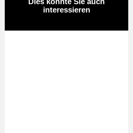
Dies könnte Sie auch
interessieren