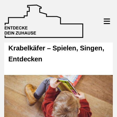
Krabelkäfer – Spielen, Singen,
Entdecken