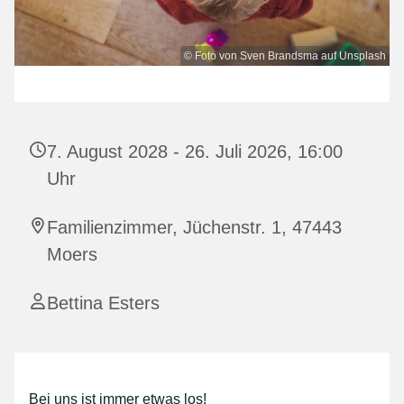
© Foto von Sven Brandsma auf Unsplash
7. August 2028 - 26. Juli 2026, 16:00
Uhr
Familienzimmer, Jüchenstr. 1, 47443
Moers
Bettina Esters
Bei uns ist immer etwas los!