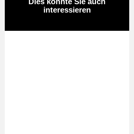
Dies könnte Sie auch
interessieren