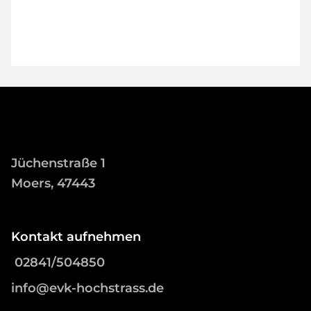
Jüchenstraße 1
Moers, 47443
Kontakt aufnehmen
02841/504850
info@evk-hochstrass.de