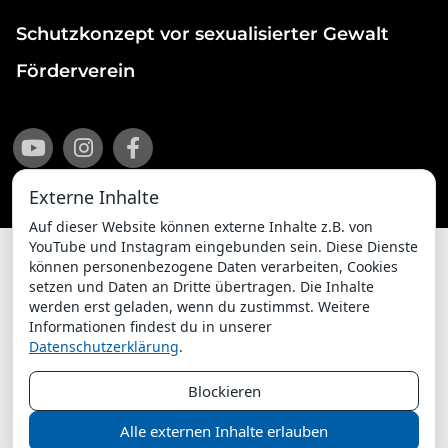
Schutzkonzept vor sexualisierter Gewalt
Förderverein
Externe Inhalte
Auf dieser Website können externe Inhalte z.B. von
YouTube und Instagram eingebunden sein. Diese Dienste
können personenbezogene Daten verarbeiten, Cookies
setzen und Daten an Dritte übertragen. Die Inhalte
Impressum
Datenschutzerklärung
werden erst geladen, wenn du zustimmst. Weitere
Informationen findest du in unserer
ChurchDesk-Login
Datenschutzerklärung
.
Blockieren
Alle externen Inhalte erlauben