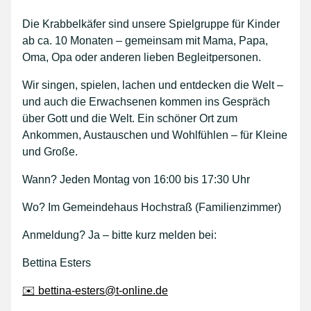
Die Krabbelkäfer sind unsere Spielgruppe für Kinder
ab ca. 10 Monaten – gemeinsam mit Mama, Papa,
Oma, Opa oder anderen lieben Begleitpersonen.
Wir singen, spielen, lachen und entdecken die Welt –
und auch die Erwachsenen kommen ins Gespräch
über Gott und die Welt. Ein schöner Ort zum
Ankommen, Austauschen und Wohlfühlen – für Kleine
und Große.
Wann? Jeden Montag von 16:00 bis 17:30 Uhr
Wo? Im Gemeindehaus Hochstraß (Familienzimmer)
Anmeldung? Ja – bitte kurz melden bei:
Bettina Esters
✉️ bettina-esters@t-online.de