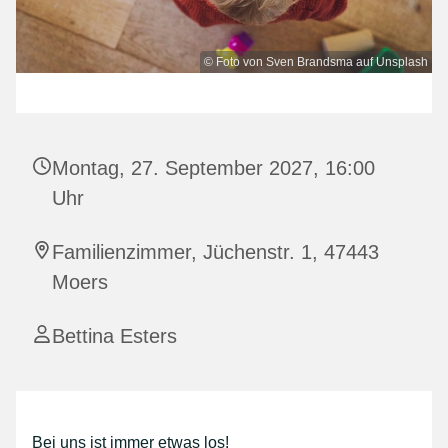
© Foto von Sven Brandsma auf Unsplash
Montag, 27. September 2027, 16:00
Uhr
Familienzimmer, Jüchenstr. 1, 47443
Moers
Bettina Esters
Bei uns ist immer etwas los!