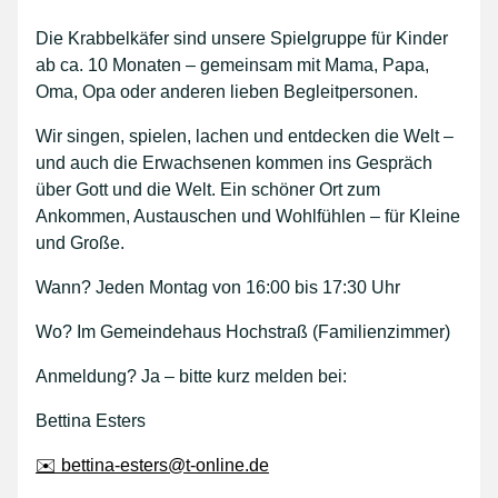
Die Krabbelkäfer sind unsere Spielgruppe für Kinder
ab ca. 10 Monaten – gemeinsam mit Mama, Papa,
Oma, Opa oder anderen lieben Begleitpersonen.
Wir singen, spielen, lachen und entdecken die Welt –
und auch die Erwachsenen kommen ins Gespräch
über Gott und die Welt. Ein schöner Ort zum
Ankommen, Austauschen und Wohlfühlen – für Kleine
und Große.
Wann? Jeden Montag von 16:00 bis 17:30 Uhr
Wo? Im Gemeindehaus Hochstraß (Familienzimmer)
Anmeldung? Ja – bitte kurz melden bei:
Bettina Esters
✉️ bettina-esters@t-online.de