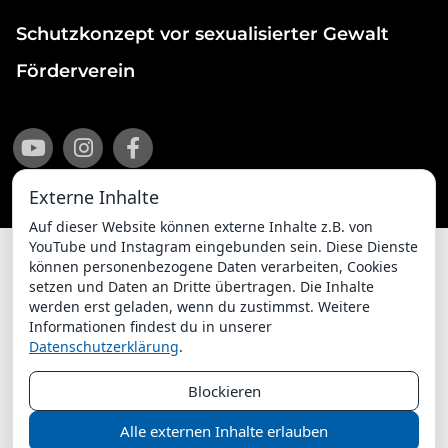
Schutzkonzept vor sexualisierter Gewalt
Förderverein
Externe Inhalte
Auf dieser Website können externe Inhalte z.B. von
YouTube und Instagram eingebunden sein. Diese Dienste
können personenbezogene Daten verarbeiten, Cookies
setzen und Daten an Dritte übertragen. Die Inhalte
Impressum
Datenschutzerklärung
werden erst geladen, wenn du zustimmst. Weitere
Informationen findest du in unserer
ChurchDesk-Login
Datenschutzerklärung
.
Blockieren
Alle externen Inhalte erlauben