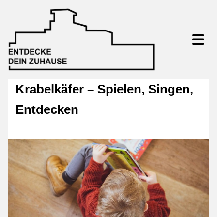
Krabelkäfer – Spielen, Singen,
Entdecken