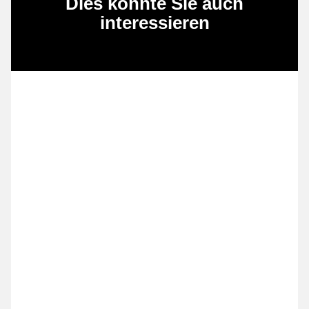
Dies könnte Sie auch
interessieren