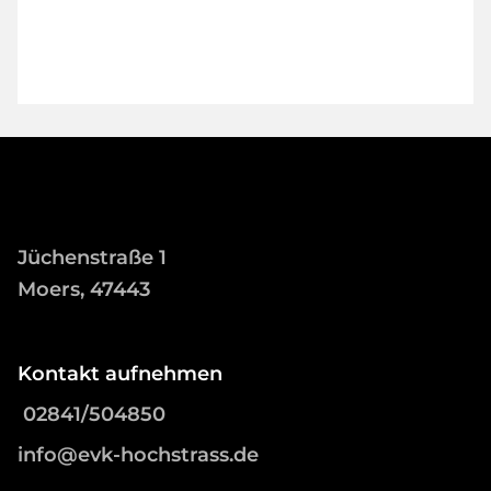
Jüchenstraße 1
Moers, 47443
Kontakt aufnehmen
02841/504850
info@evk-hochstrass.de