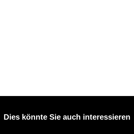
Dies könnte Sie auch interessieren