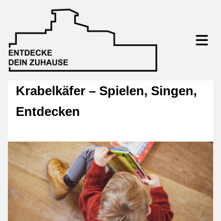
Krabelkäfer – Spielen, Singen,
Entdecken