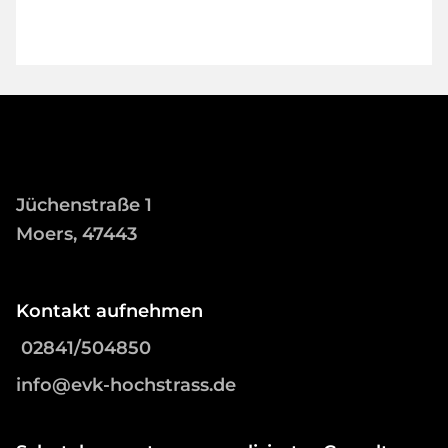
Jüchenstraße 1
Moers, 47443
Kontakt aufnehmen
02841/504850
info@evk-hochstrass.de