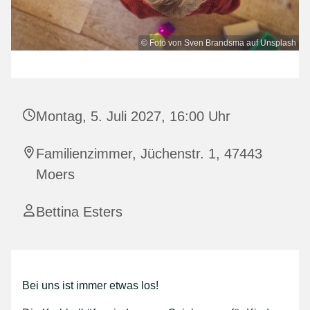
© Foto von Sven Brandsma auf Unsplash
Montag, 5. Juli 2027, 16:00 Uhr
Familienzimmer, Jüchenstr. 1, 47443
Moers
Bettina Esters
Bei uns ist immer etwas los!