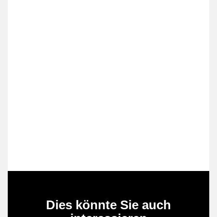
Dies könnte Sie auch