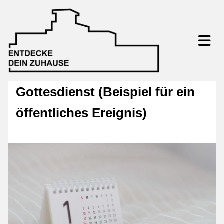
Gottesdienst (Beispiel für ein
öffentliches Ereignis)