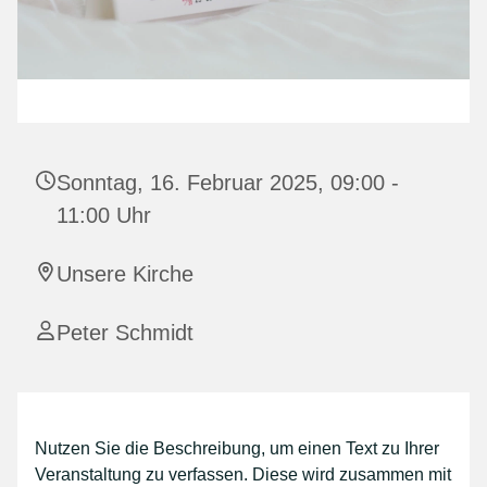
Sonntag, 16. Februar 2025, 09:00 -
11:00 Uhr
Unsere Kirche
Peter Schmidt
Nutzen Sie die Beschreibung, um einen Text zu Ihrer
Veranstaltung zu verfassen. Diese wird zusammen mit