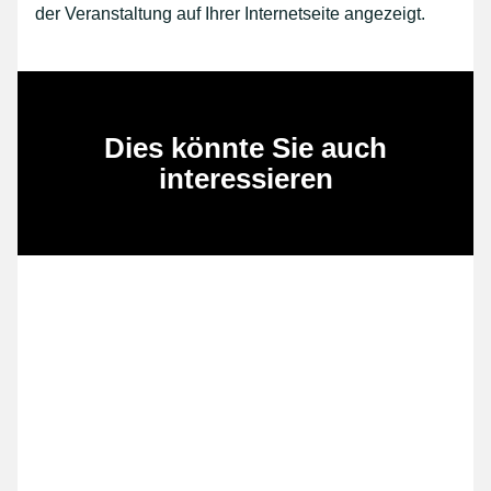
der Veranstaltung auf Ihrer Internetseite angezeigt.
Dies könnte Sie auch
interessieren