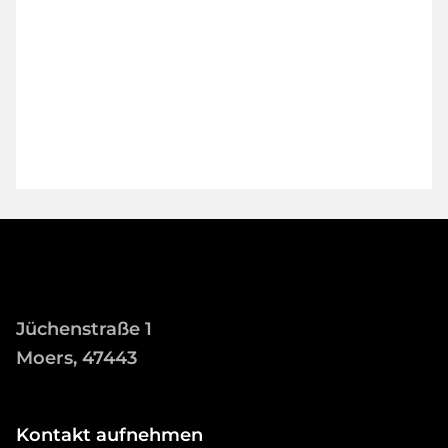
Jüchenstraße 1
Moers, 47443
Kontakt aufnehmen