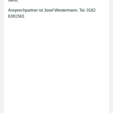
Geist.
Ansprechpartner ist Josef Westermann, Tel. 0162
6381563.