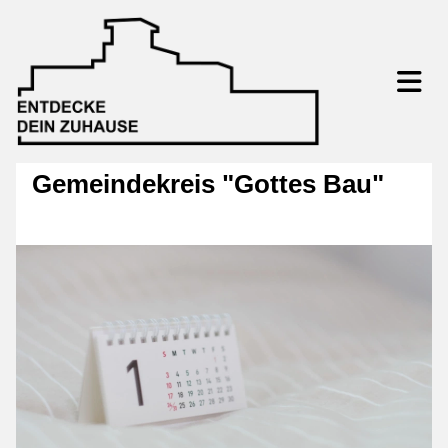
Gemeindekreis "Gottes Bau"