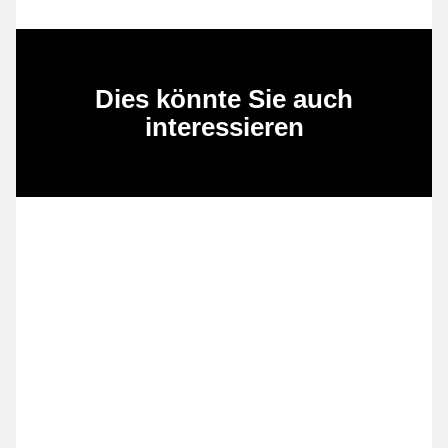
Dies könnte Sie auch
interessieren