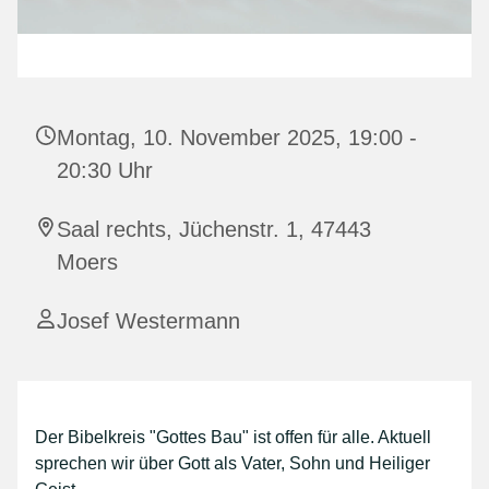
Montag, 10. November 2025, 19:00 -
20:30 Uhr
Saal rechts, Jüchenstr. 1, 47443
Moers
Josef Westermann
Der Bibelkreis "Gottes Bau" ist offen für alle. Aktuell
sprechen wir über Gott als Vater, Sohn und Heiliger